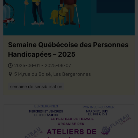
Semaine Québécoise des Personnes
Handicapées – 2025
2025-06-01 - 2025-06-07
514,rue du Boisé, Les Bergeronnes
semaine de sensibilisation