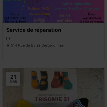
Service de réparation
514 Rue du Boisé Bergeronnes
21
MAR