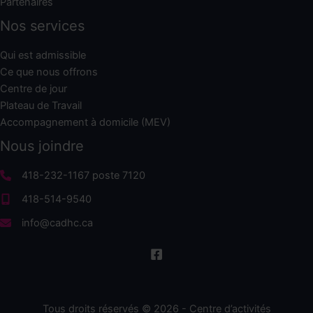
Partenaires
Nos services
Qui est admissible
Ce que nous offrons
Centre de jour
Plateau de Travail
Accompagnement à domicile (MEV)
Nous joindre
418-232-1167 poste 7120
418-514-9540
info@cadhc.ca
Tous droits réservés © 2026 - Centre d’activités