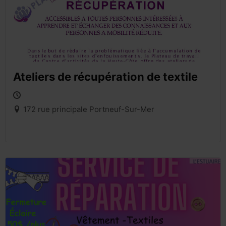
Ateliers de récupération de textile
172 rue principale Portneuf-Sur-Mer