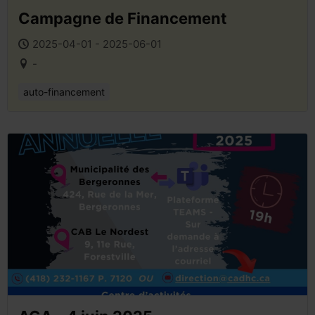
Campagne de Financement
2025-04-01 - 2025-06-01
-
auto-financement