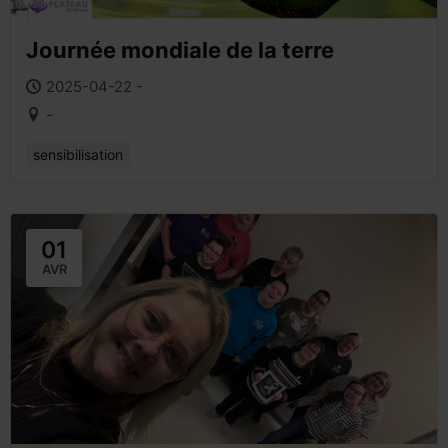
Journée mondiale de la terre
2025-04-22 -
-
sensibilisation
01
AVR