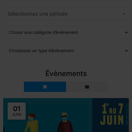
Sélectionnez une période
Évènements
01
JUIN