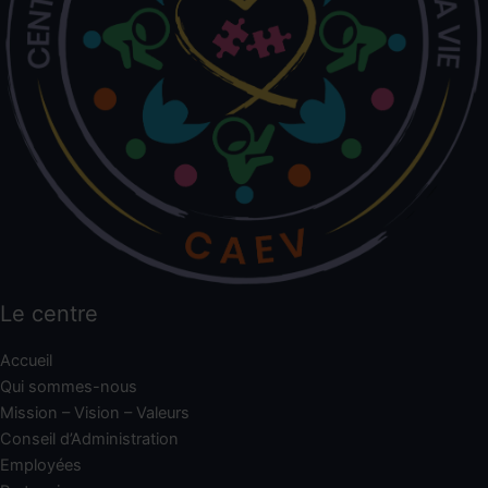
Le centre
Accueil
Qui sommes-nous
Mission – Vision – Valeurs
Conseil d’Administration
Employées