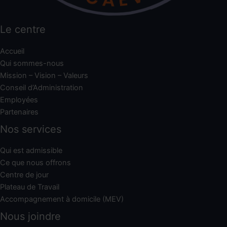
Le centre
Accueil
Qui sommes-nous
Mission – Vision – Valeurs
Conseil d’Administration
Employées
Partenaires
Nos services
Qui est admissible
Ce que nous offrons
Centre de jour
Plateau de Travail
Accompagnement à domicile (MEV)
Nous joindre