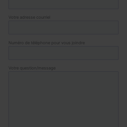
Votre adresse courriel
Numéro de téléphone pour vous joindre
Votre question/message